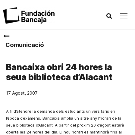
Comunicació
Bancaixa obri 24 hores la
seua biblioteca d’Alacant
17 Agost, 2007
A fi d’atendre la demanda dels estudiants universitaris en
l’època d’exàmens, Bancaixa amplia un altre any l’horari de la
seua biblioteca d’Alacant. A partir del pròxim 20 d’agost estarà
oberta les 24 hores del dia. El nou horari es mantindrà fins al