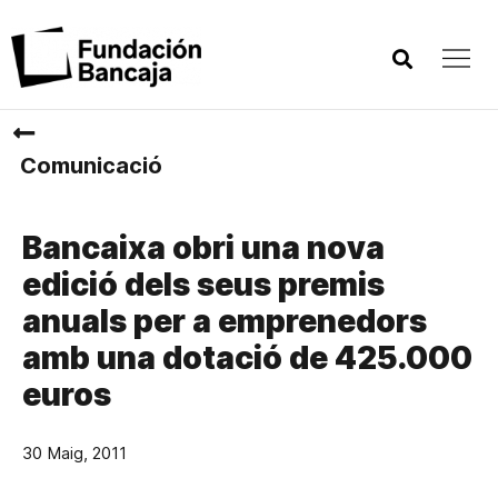
Comunicació
Bancaixa obri una nova
edició dels seus premis
anuals per a emprenedors
amb una dotació de 425.000
euros
30 Maig, 2011