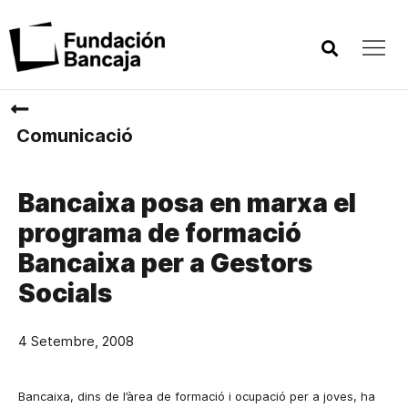
Comunicació
Bancaixa posa en marxa el
programa de formació
Bancaixa per a Gestors
Socials
4 Setembre, 2008
Bancaixa, dins de l’àrea
de formació i
ocupació
per a joves, ha