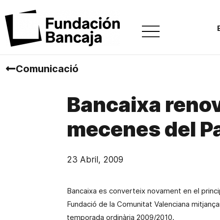
Comunicació
Bancaixa renov
mecenes del Pa
23 Abril, 2009
Bancaixa es converteix novament en el princi
Fundació de
la Comunitat Valenciana
mitjançan
temporada ordinària 2009/2010.