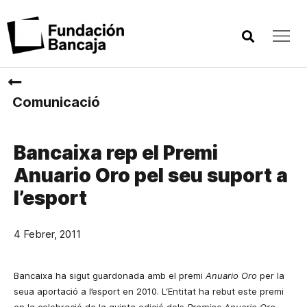
Comunicació
Bancaixa rep el Premi
Anuario Oro pel seu suport a
l’esport
4 Febrer, 2011
Bancaixa ha sigut guardonada amb el premi
Anuario
Oro
per la
seua aportació a l’esport en
2010. L
‘Entitat ha rebut este premi