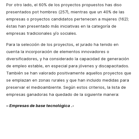
Por otro lado, el 60% de los proyectos propuestos has diso
presentados pot hombres (257), mientras que un 40% de las
empresas o proyectos candidatos pertenecen a mujeres (162);
éstas han presentado más iniciativas en la categoría de
empresas tradicionales y/o sociales.
Para la selección de los proyectos, el jurado ha tenido en
cuenta la incorporación de elementos innovadores o
diversificadores, y ha considerado la capacidad de generación
de empleo estable, en especial para jóvenes y discapacitados.
También se han valorado positivamente aquellos proyectos que
se emplazan en zonas rurales y que han incluido medidas para
preservar el medioambiente. Según estos criterios, la lista de
empresas ganadoras ha quedado de la siguiente manera:
–
Empresas de base tecnológica
.-