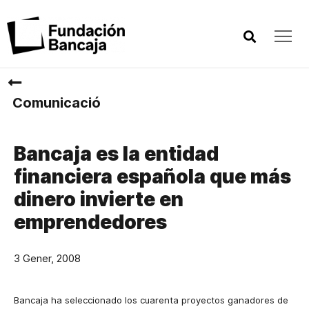
Comunicació
Bancaja es la entidad
financiera española que más
dinero invierte en
emprendedores
3 Gener, 2008
Bancaja ha seleccionado los cuarenta proyectos ganadores de