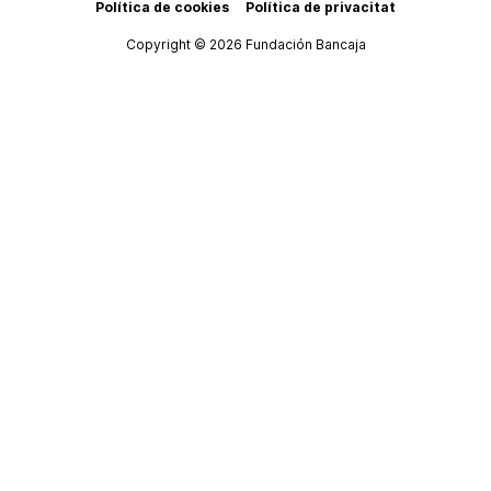
Política de cookies
Política de privacitat
Copyright © 2026 Fundación Bancaja