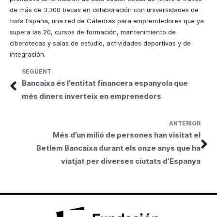
de más de 3.300 becas en colaboración con universidades de
toda España, una red de Cátedras para emprendedores que ya
supera las 20, cursos de formación, mantenimiento de
ciberotecas y salas de estudio, actividades deportivas y de
integración.
SEGÜENT
Bancaixa és l’entitat financera espanyola que
més diners inverteix en emprenedors
ANTERIOR
Més d’un milió de persones han visitat el
Betlem Bancaixa durant els onze anys que ha
viatjat per diverses ciutats d’Espanya