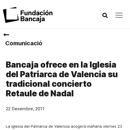
Comunicació
Bancaja ofrece en la Iglesia
del Patriarca de Valencia su
tradicional concierto
Retaule de Nadal
22 Desembre, 2011
La Iglesia del Patriarca de Valencia acogerá mañana viernes 23