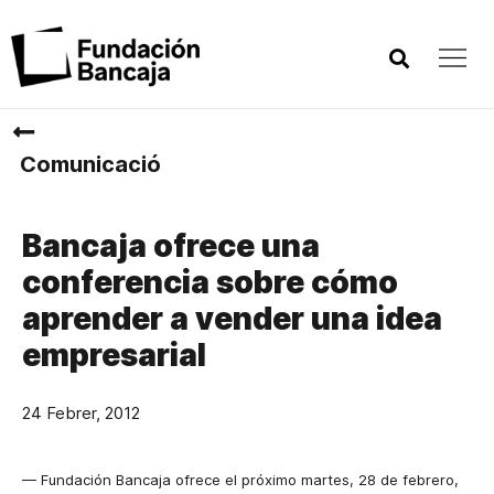
Comunicació
Bancaja ofrece una
conferencia sobre cómo
aprender a vender una idea
empresarial
24 Febrer, 2012
— Fundación Bancaja ofrece el próximo martes, 28 de febrero,