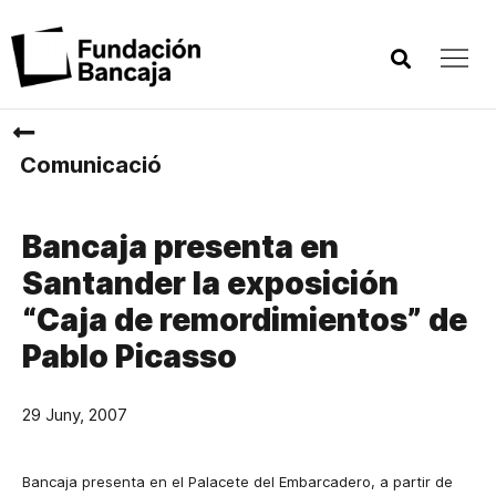
Comunicació
Bancaja presenta en
Santander la exposición
“Caja de remordimientos” de
Pablo Picasso
29 Juny, 2007
Bancaja presenta en el Palacete del Embarcadero, a partir de