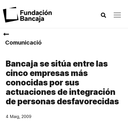
Comunicació
Bancaja se sitúa entre las
cinco empresas más
conocidas por sus
actuaciones de integración
de personas desfavorecidas
4 Maig, 2009