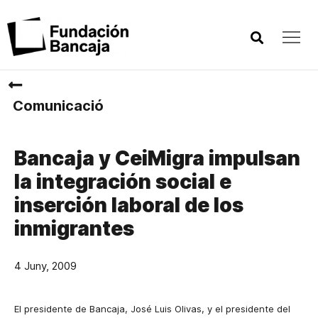
Comunicació
Bancaja y CeiMigra impulsan
la integración social e
inserción laboral de los
inmigrantes
4 Juny, 2009
El presidente de Bancaja, José Luis Olivas, y el presidente del