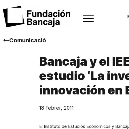
Comunicació
Bancaja y el IE
estudio ‘La inv
innovación en 
18 Febrer, 2011
El Instituto de Estudios Económicos y Bancaja