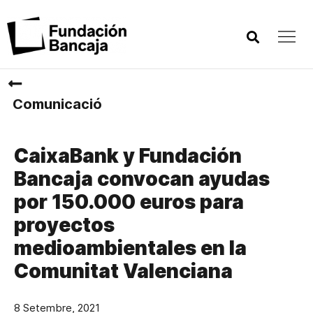
Comunicació
CaixaBank y Fundación
Bancaja convocan ayudas
por 150.000 euros para
proyectos
medioambientales en la
Comunitat Valenciana
8 Setembre, 2021