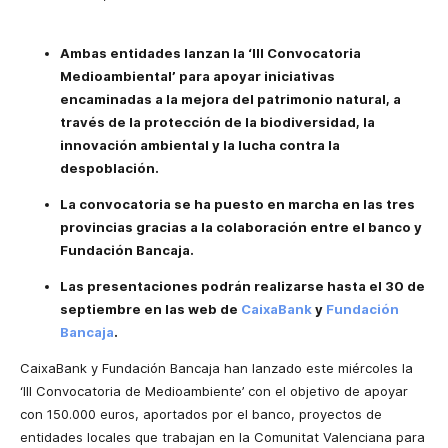
Ambas entidades
lanzan la ‘III Convocatoria
Medioambiental’ para apoyar iniciativas
encaminadas a la mejora del patrimonio natural, a
través de la protección de la biodiversidad, la
innovación ambiental y la lucha contra la
despoblación.
La convocatoria se ha puesto en marcha en las tres
provincias gracias a la colaboración entre el banco y
Fundación Bancaja.
Las presentaciones podrán realizarse hasta el 30 de
septiembre en las web de
CaixaBank
y
Fundación
Bancaja
.
CaixaBank y Fundación Bancaja han lanzado este miércoles la
‘III Convocatoria de Medioambiente’ con el objetivo de apoyar
con 150.000 euros, aportados por el banco, proyectos de
entidades locales que trabajan en la Comunitat Valenciana para