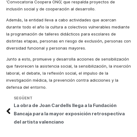
‘Convocatoria Coopera ONG’, que respalda proyectos de
inclusión social y de cooperación al desarrollo.
Además, la entidad lleva a cabo actividades que acercan
durante todo el año la cultura a colectivos vulnerables mediante
la programación de talleres didácticos para escolares de
distintas etapas, personas en riesgo de exclusión, personas con
diversidad funcional y personas mayores.
Junto a esto, promueve y desarrolla acciones de sensibilización
que favorecen la asistencia social, la sensibilización, la inserción
laboral, el debate, la reflexión social, el impulso de la
investigación médica, la prevención contra adicciones y la
defensa del entorno.
SEGÜENT
La obra de Joan Cardells llega a la Fundación
Bancaja para la mayor exposición retrospectiva
del artista valenciano