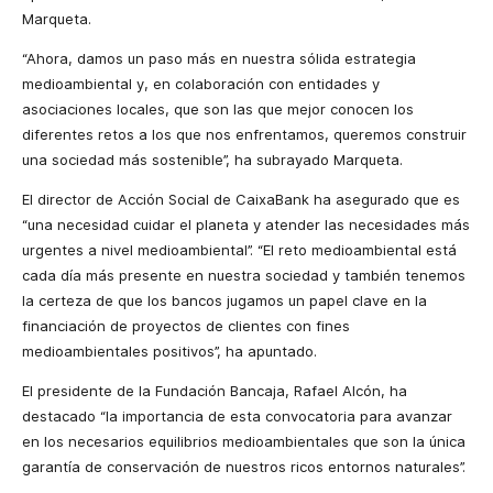
Marqueta.
“Ahora, damos un paso más en nuestra sólida estrategia
medioambiental y, en colaboración con entidades y
asociaciones locales, que son las que mejor conocen los
diferentes retos a los que nos enfrentamos, queremos construir
una sociedad más sostenible”, ha subrayado Marqueta.
El director de Acción Social de CaixaBank ha asegurado que es
“una necesidad cuidar el planeta y atender las necesidades más
urgentes a nivel medioambiental”. “El reto medioambiental está
cada día más presente en nuestra sociedad y también tenemos
la certeza de que los bancos jugamos un papel clave en la
financiación de proyectos de clientes con fines
medioambientales positivos”, ha apuntado.
El presidente de la Fundación Bancaja, Rafael Alcón, ha
destacado “la importancia de esta convocatoria para avanzar
en los necesarios equilibrios medioambientales que son la única
garantía de conservación de nuestros ricos entornos naturales”.