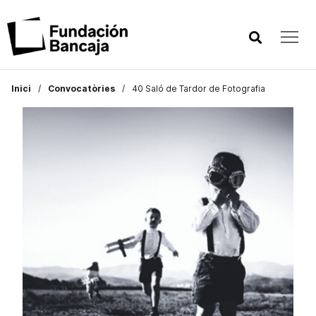
Inici
Convocatòries
40 Saló de Tardor de Fotografia