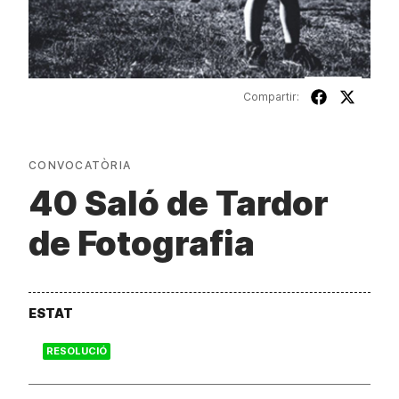
Compartir:
CONVOCATÒRIA
40 Saló de Tardor
de Fotografia
ESTAT
RESOLUCIÓ