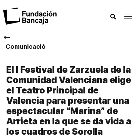
Comunicació
El I Festival de Zarzuela de la
Comunidad Valenciana elige
el Teatro Principal de
Valencia para presentar una
espectacular “Marina” de
Arrieta en la que se da vida a
los cuadros de Sorolla