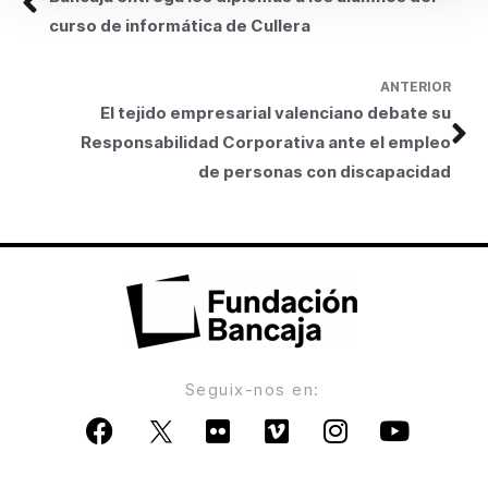
curso de informática de Cullera
ANTERIOR
El tejido empresarial valenciano debate su
Responsabilidad Corporativa ante el empleo
de personas con discapacidad
Seguix-nos en: