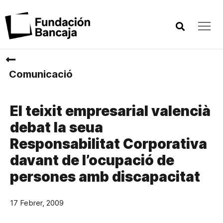
Comunicació
El teixit empresarial valencià
debat la seua
Responsabilitat Corporativa
davant de l’ocupació de
persones amb discapacitat
17 Febrer, 2009