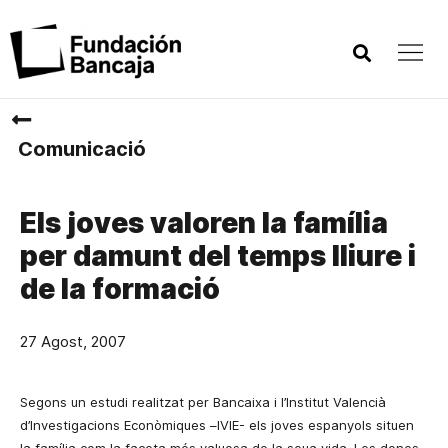
Comunicació
Els joves valoren la família
per damunt del temps lliure i
de la formació
27 Agost, 2007
Segons un estudi realitzat per Bancaixa i l’Institut Valencià
d’Investigacions Econòmiques –IVIE- els joves espanyols situen