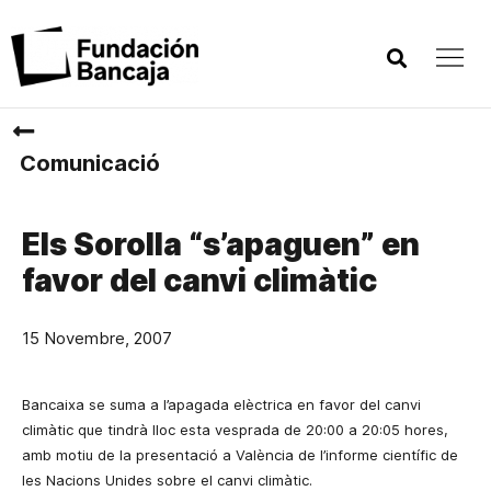
Comunicació
Els Sorolla “s’apaguen” en
favor del canvi climàtic
15 Novembre, 2007
Bancaixa se
suma
a l’apagada elèctrica en favor del canvi
climàtic que tindrà lloc esta vesprada de 20:00 a 20:05 hores,
amb motiu de la presentació a València de l’informe científic de
les Nacions Unides sobre el canvi climàtic.