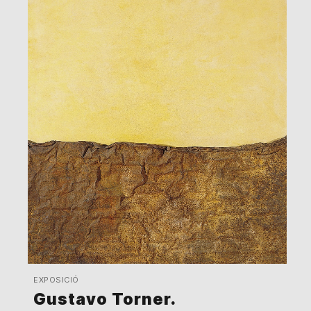
EXPOSICIÓ
Gustavo Torner.