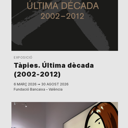
EXPOSICIÓ
Tàpies. Última dècada
(2002-2012)
6 MARÇ 2026
➟
30 AGOST 2026
Fundació Bancaixa – València