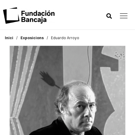
Inici
Exposicions
Eduardo Arroyo