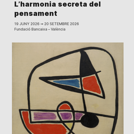
L’harmonia secreta del
pensament
19 JUNY 2026
➟
20 SETEMBRE 2026
Fundació Bancaixa – València