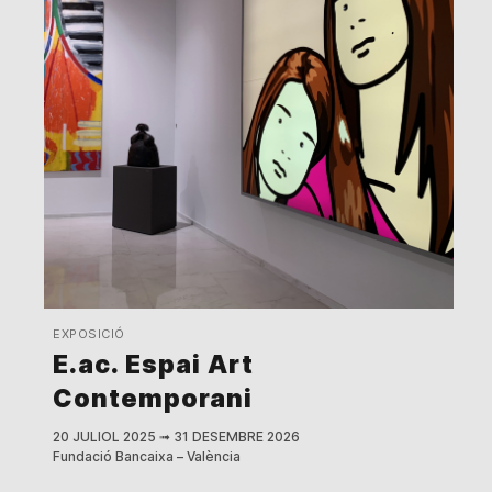
EXPOSICIÓ
E.ac. Espai Art
Contemporani
20 JULIOL 2025
➟
31 DESEMBRE 2026
Fundació Bancaixa – València