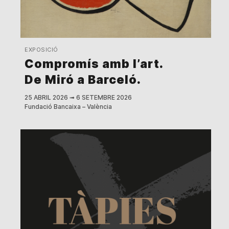
EXPOSICIÓ
Compromís amb l’art.
De Miró a Barceló.
25 ABRIL 2026
➟
6 SETEMBRE 2026
Fundació Bancaixa – València