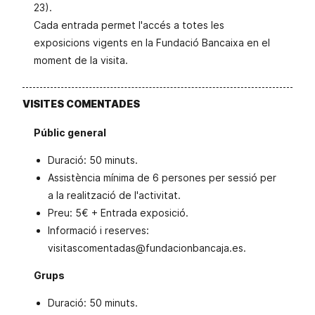
23).
Cada entrada permet l'accés a totes les
exposicions vigents en la Fundació Bancaixa en el
moment de la visita.
VISITES COMENTADES
Públic general
Duració: 50 minuts.
Assistència mínima de 6 persones per sessió per
a la realització de l'activitat.
Preu: 5€ + Entrada exposició.
Informació i reserves:
visitascomentadas@fundacionbancaja.es.
Grups
Duració: 50 minuts.