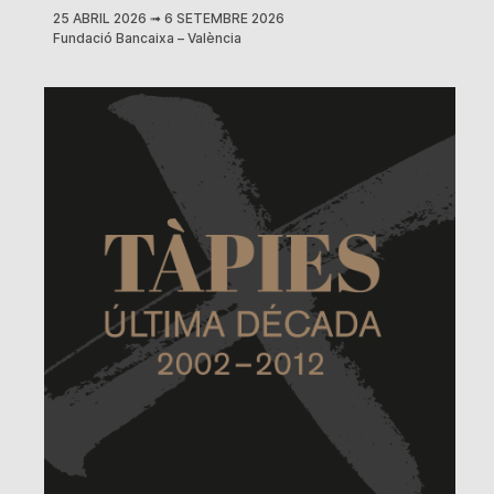
25 ABRIL 2026
➟
6 SETEMBRE 2026
Fundació Bancaixa – València