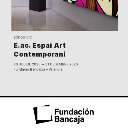
EXPOSICIÓ
E.ac. Espai Art
Contemporani
20 JULIOL 2025
➟
31 DESEMBRE 2026
Fundació Bancaixa – València