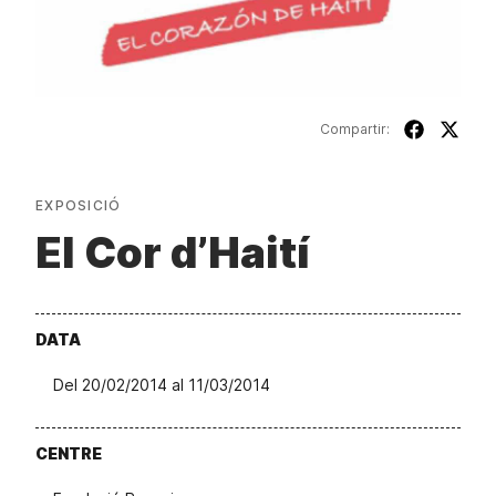
Compartir:
EXPOSICIÓ
El Cor d’Haití
DATA
Del 20/02/2014 al 11/03/2014
CENTRE