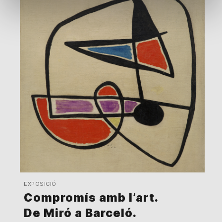
EXPOSICIÓ
Compromís amb l’art.
De Miró a Barceló.