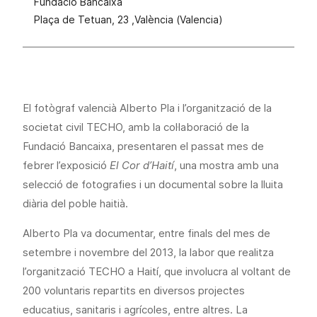
Fundació Bancaixa
Plaça de Tetuan, 23 ,València (Valencia)
El fotògraf valencià Alberto Pla i l’organització de la
societat civil TECHO, amb la col·laboració de la
Fundació Bancaixa, presentaren el passat mes de
febrer l’exposició
El Cor d’Haití
, una mostra amb una
selecció de fotografies i un documental sobre la lluita
diària del poble haitià.
Alberto Pla va documentar, entre finals del mes de
setembre i novembre del 2013, la labor que realitza
l’organització TECHO a Haití, que involucra al voltant de
200 voluntaris repartits en diversos projectes
educatius, sanitaris i agrícoles, entre altres. La