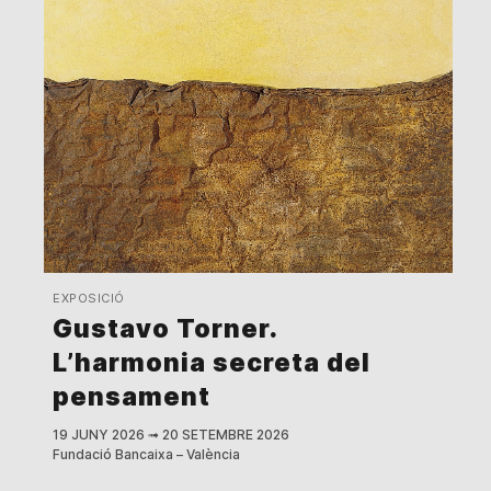
EXPOSICIÓ
Gustavo Torner.
L’harmonia secreta del
pensament
19 JUNY 2026
➟
20 SETEMBRE 2026
Fundació Bancaixa – València