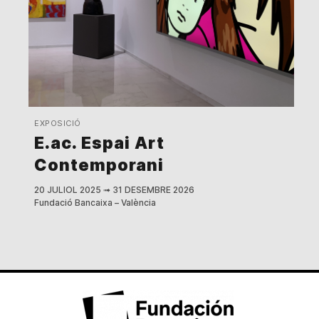
EXPOSICIÓ
E.ac. Espai Art
Contemporani
20 JULIOL 2025
➟
31 DESEMBRE 2026
Fundació Bancaixa – València