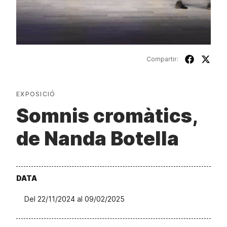
Compartir:
EXPOSICIÓ
Somnis cromàtics,
de Nanda Botella
DATA
Del 22/11/2024 al 09/02/2025