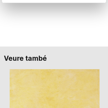
Veure també