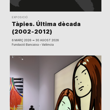
EXPOSICIÓ
Tàpies. Última dècada
(2002-2012)
6 MARÇ 2026
➟
30 AGOST 2026
Fundació Bancaixa – València