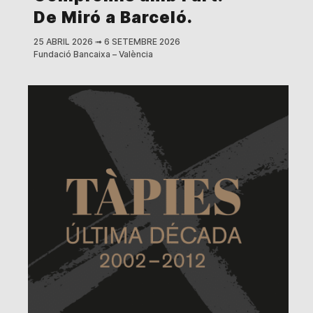
De Miró a Barceló.
25 ABRIL 2026
➟
6 SETEMBRE 2026
Fundació Bancaixa – València