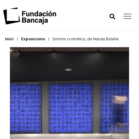
Inici
Exposicions
Somnis cromàtics, de Nanda Botella