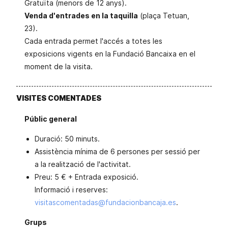
Gratuïta (menors de 12 anys).
Venda d'entrades en la taquilla
(plaça Tetuan,
23).
Cada entrada permet l'accés a totes les
exposicions vigents en la Fundació Bancaixa en el
moment de la visita.
VISITES COMENTADES
Públic general
Duració: 50 minuts.
Assistència mínima de 6 persones per sessió per
a la realització de l'activitat.
Preu: 5 € + Entrada exposició.
Informació i reserves:
visitascomentadas@fundacionbancaja.es
.
Grups