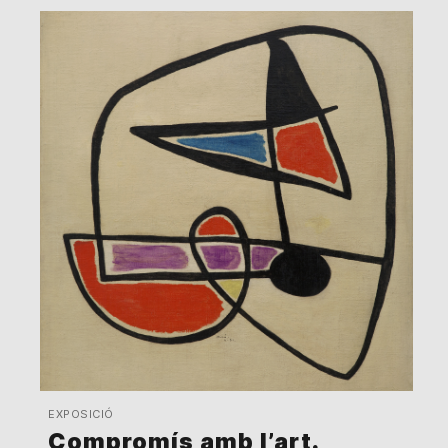
EXPOSICIÓ
Compromís amb l’art.