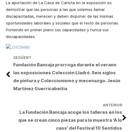
La aportación de La Casa de Carlota en la exposición es
demostrar que las personas a las que solemos llamar
discapacitadas, merecen y deben disponer de las mismas
oportunidades laborales y sociales que el resto de personas.
Poniendo en primer plano sus capacidades y nunca sus
discapacidades.
SEGÜENT
Fundación Bancaja prorroga durante el verano
las exposiciones Colección Lladró. Seis siglos
de pintura y Coleccionismo y mecenazgo. Jesús
Martínez Guerricabeitia
ANTERIOR
La Fundación Bancaja acoge los talleres en los
que se crean cinco piezas para la muestra ‘A lo
caos’ del Festival 10 Sentidos