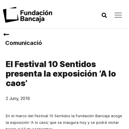
Comunicació
El Festival 10 Sentidos
presenta la exposición ‘A lo
caos’
2 Juny, 2016
En el marco del Festival 10 Sentidos la Fundación Bancaja acoge
la exposición ‘A lo caos’, que se inaugura hoy y se podrá visitar