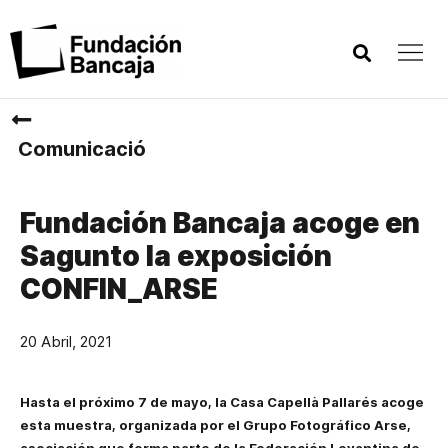
Comunicació
Fundación Bancaja acoge en
Sagunto la exposición
CONFIN_ARSE
20 Abril, 2021
Hasta el próximo 7 de mayo, la Casa Capellà Pallarés acoge
esta muestra, organizada por el Grupo Fotográfico Arse,