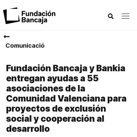
Comunicació
Fundación Bancaja y Bankia
entregan ayudas a 55
asociaciones de la
Comunidad Valenciana para
proyectos de exclusión
social y cooperación al
desarrollo