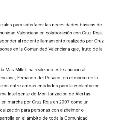
ciales para satisfacer las necesidades básicas de
munidad Valenciana en colaboración con Cruz Roja.
sponder al reciente llamamiento realizado por Cruz
sonas en la Comunidad Valenciana que, fruto de la
a Mas Millet, ha realizado este anuncio al
nciana, Fernando del Rosario, en el marco de la
ción entre ambas entidades para la implantación
ma Inteligente de Monitorización de Alertas
o en marcha por Cruz Roja en 2007 como un
ocalización para personas con alzheimer o
sarrolla en el ámbito de toda la Comunidad