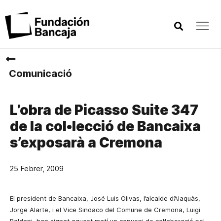
Comunicació
L’obra de Picasso Suite 347
de la col•lecció de Bancaixa
s’exposarà a Cremona
25 Febrer, 2009
El president de Bancaixa, José Luis Olivas, l’alcalde d’Alaquàs,
Jorge Alarte, i el Vice Sindaco del Comune de Cremona, Luigi