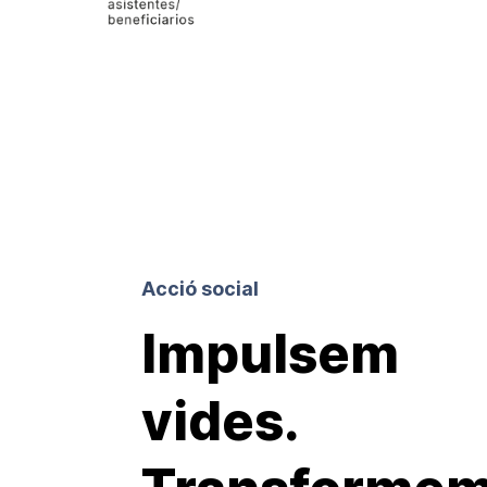
Acció social
Impulsem
vides.