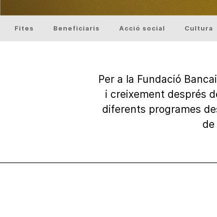
Fites
Beneficiaris
Acció social
Cultura
Per a la Fundació Bancai
i creixement després de
diferents programes des
de 