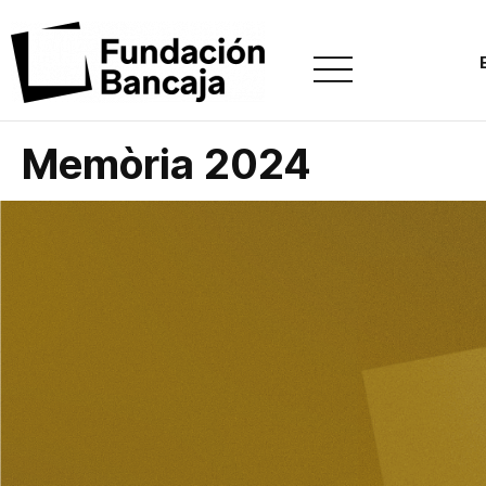
Memòria 2024