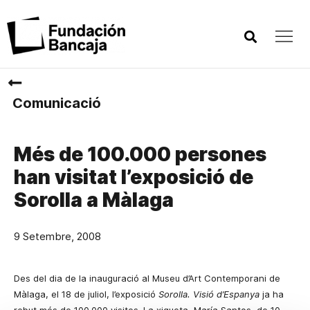
Comunicació
Més de 100.000 persones
han visitat l’exposició de
Sorolla a Màlaga
9 Setembre, 2008
Des del dia de la inauguració al Museu d’Art Contemporani de
Màlaga, el 18 de juliol, l’exposició
Sorolla. Visió d’Espanya
ja ha