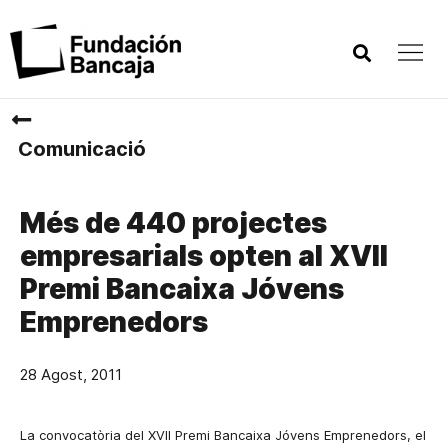
Comunicació
Més de 440 projectes
empresarials opten al XVII
Premi Bancaixa Jóvens
Emprenedors
28 Agost, 2011
La convocatòria del XVII Premi Bancaixa Jóvens Emprenedors, el