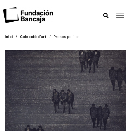
Inici
Colecció d'art
Presos polítics