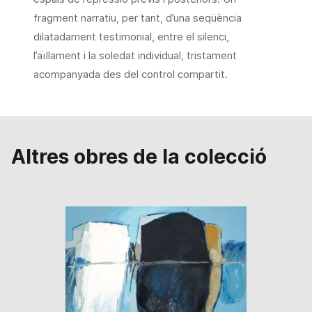
fragment narratiu, per tant, d’una seqüència
dilatadament testimonial, entre el silenci,
l’aïllament i la soledat individual, tristament
acompanyada des del control compartit.
Altres obres de la colecció