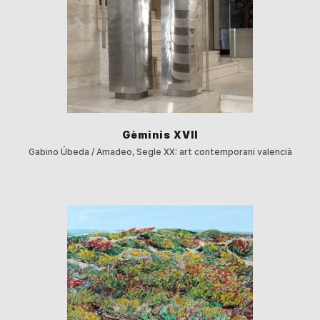
Gèminis XVII
Gabino Úbeda / Amadeo, Segle XX: art contemporani valencià