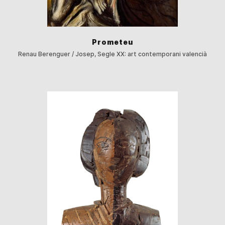
Prometeu
Renau Berenguer / Josep, Segle XX: art contemporani valencià