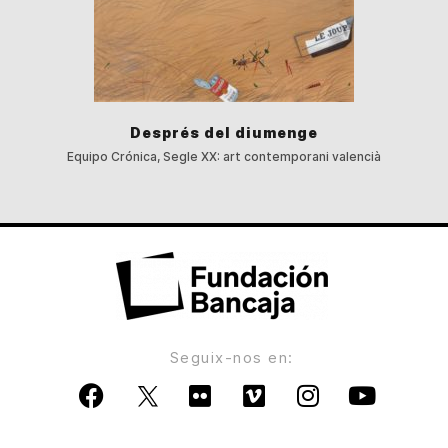
Després del diumenge
Equipo Crónica, Segle XX: art contemporani valencià
Seguix-nos en: