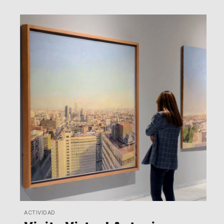
ACTIVIDAD