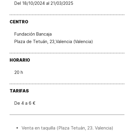
Del 18/10/2024 al 21/03/2025
CENTRO
Fundación Bancaja
Plaza de Tetuán, 23,Valencia (Valencia)
HORARIO
20 h
TARIFAS
De 4 a 6 €
Venta en taquilla (Plaza Tetuán, 23. Valencia)