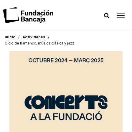
Inicio
Actividades
Ciclo de flamenco, música clásica y jazz