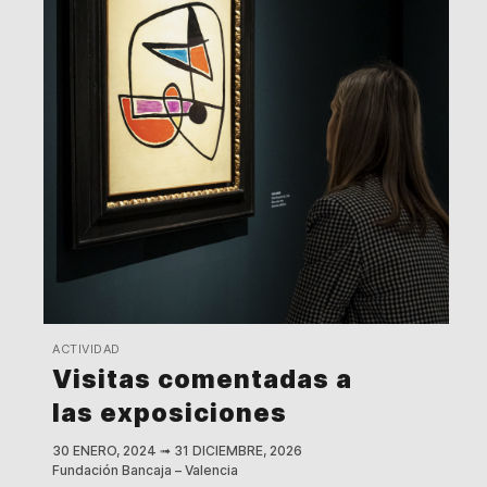
ACTIVIDAD
Visitas comentadas a
las exposiciones
30 ENERO, 2024
➟
31 DICIEMBRE, 2026
Fundación Bancaja – Valencia