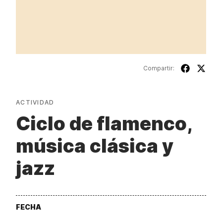
Compartir:
ACTIVIDAD
Ciclo de flamenco,
música clásica y
jazz
FECHA