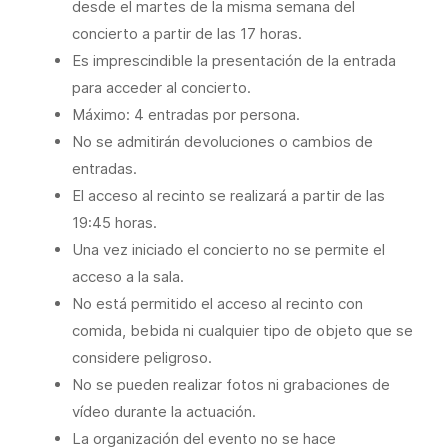
desde el martes de la misma semana del
concierto a partir de las 17 horas.
Es imprescindible la presentación de la entrada
para acceder al concierto.
Máximo: 4 entradas por persona.
No se admitirán devoluciones o cambios de
entradas.
El acceso al recinto se realizará a partir de las
19:45 horas.
Una vez iniciado el concierto no se permite el
acceso a la sala.
No está permitido el acceso al recinto con
comida, bebida ni cualquier tipo de objeto que se
considere peligroso.
No se pueden realizar fotos ni grabaciones de
vídeo durante la actuación.
La organización del evento no se hace