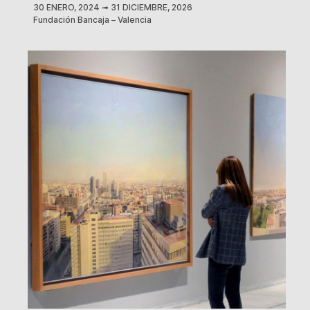
30 ENERO, 2024
➟
31 DICIEMBRE, 2026
Fundación Bancaja – Valencia