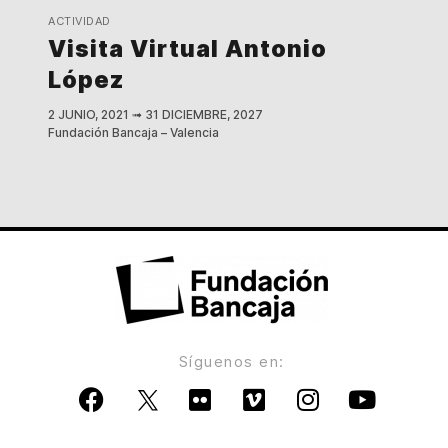
ACTIVIDAD
Visita Virtual Antonio
López
2 JUNIO, 2021
➟
31 DICIEMBRE, 2027
Fundación Bancaja – Valencia
Síguenos en: