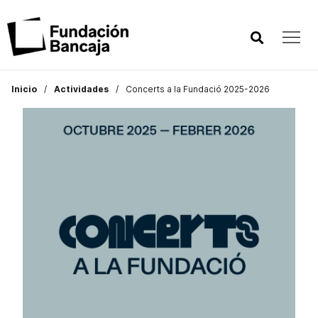
Inicio
Actividades
Concerts a la Fundació 2025-2026