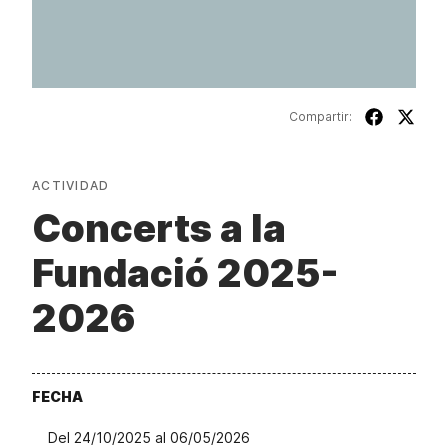
Compartir:
ACTIVIDAD
Concerts a la
Fundació 2025-
2026
FECHA
Del 24/10/2025 al 06/05/2026