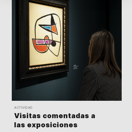
ACTIVIDAD
Visitas comentadas a
las exposiciones