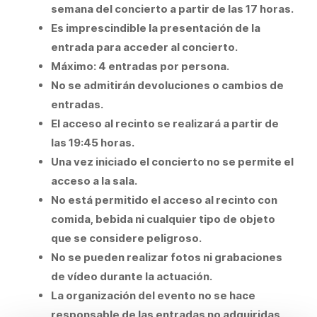
semana del concierto a partir de las 17 horas.
Es imprescindible la presentación de la
entrada para acceder al concierto.
Máximo: 4 entradas por persona.
No se admitirán devoluciones o cambios de
entradas.
El acceso al recinto se realizará a partir de
las 19:45 horas.
Una vez iniciado el concierto no se permite el
acceso a la sala.
No está permitido el acceso al recinto con
comida, bebida ni cualquier tipo de objeto
que se considere peligroso.
No se pueden realizar fotos ni grabaciones
de vídeo durante la actuación.
La organización del evento no se hace
responsable de las entradas no adquiridas