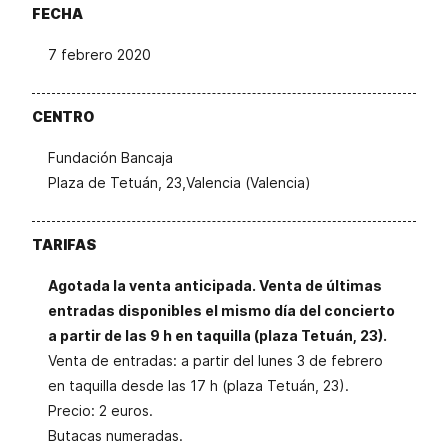
FECHA
7 febrero 2020
CENTRO
Fundación Bancaja
Plaza de Tetuán, 23,Valencia (Valencia)
TARIFAS
Agotada la venta anticipada. Venta de últimas
entradas disponibles el mismo día del concierto
a partir de las 9 h en taquilla (plaza Tetuán, 23).
Venta de entradas: a partir del lunes 3 de febrero
en taquilla desde las 17 h (plaza Tetuán, 23).
Precio: 2 euros.
Butacas numeradas.