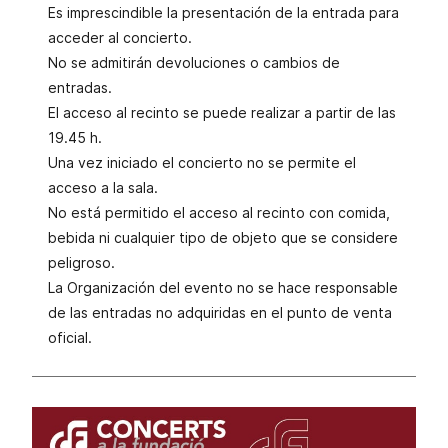
Es imprescindible la presentación de la entrada para
acceder al concierto.
No se admitirán devoluciones o cambios de
entradas.
El acceso al recinto se puede realizar a partir de las
19.45 h.
Una vez iniciado el concierto no se permite el
acceso a la sala.
No está permitido el acceso al recinto con comida,
bebida ni cualquier tipo de objeto que se considere
peligroso.
La Organización del evento no se hace responsable
de las entradas no adquiridas en el punto de venta
oficial.