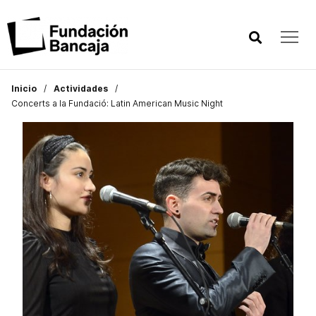
Inicio
Actividades
Concerts a la Fundació: Latin American Music Night