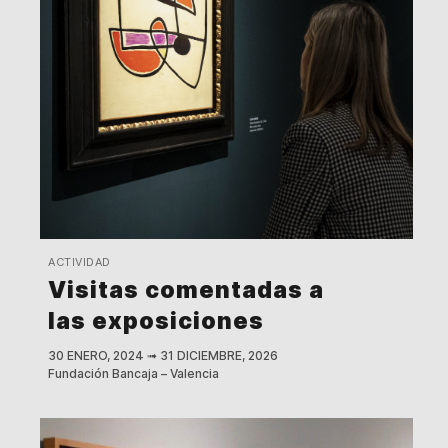
ACTIVIDAD
Visitas comentadas a
las exposiciones
30 ENERO, 2024
➟
31 DICIEMBRE, 2026
Fundación Bancaja – Valencia