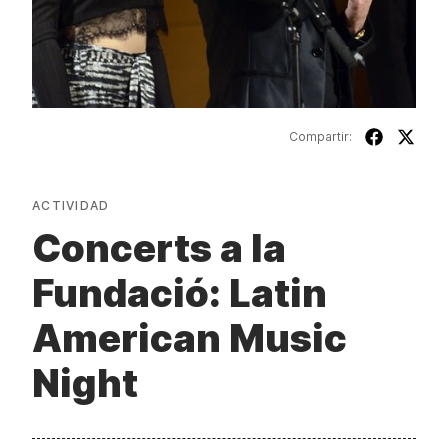
Compartir:
ACTIVIDAD
Concerts a la
Fundació: Latin
American Music
Night