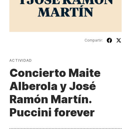
Compartir:
ACTIVIDAD
Concierto Maite
Alberola y José
Ramón Martín.
Puccini forever