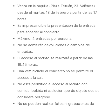
Venta en la taquilla (Plaza Tetuán, 23. València)
desde el martes 18 de febrero a partir de las 17
horas.
Es imprescindible la presentación de la entrada
para acceder al concierto.
Máximo: 4 entradas por persona.
No se admitirán devoluciones o cambios de
entradas.
El acceso al recinto se realizará a partir de las
19:45 horas.
Una vez iniciado el concierto no se permite el
acceso a la sala.
No está permitido el acceso al recinto con
comida, bebida ni cualquier tipo de objeto que se
considere peligroso.
No se pueden realizar fotos ni grabaciones de