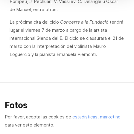
Pompeu, J. Pechuan, V. Vassilev, C. Delangle u Óscar
de Manuel, entre otros.
La próxima cita del ciclo
Concerts a la Fundació
tendrá
lugar el viernes 7 de marzo a cargo de la artista
internacional Glenda del E. El ciclo se clausurará el 21 de
marzo con la interpretación del violinista Mauro
Loguercio y la pianista Emanuela Piemonti.
Fotos
Por favor, acepta las cookies de
estadísticas, marketing
para ver este elemento.