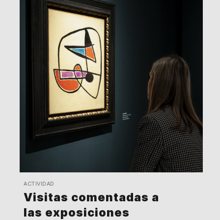
ACTIVIDAD
Visitas comentadas a
las exposiciones