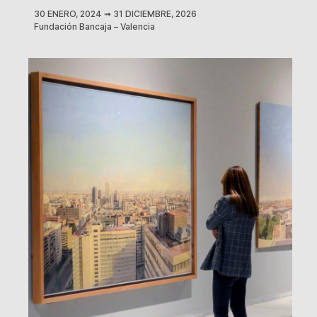
30 ENERO, 2024
➟
31 DICIEMBRE, 2026
Fundación Bancaja – Valencia