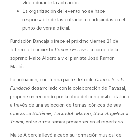
vídeo durante la actuación.
La organización del evento no se hace
responsable de las entradas no adquiridas en el
punto de venta oficial.
Fundación Bancaja ofrece el próximo viernes 21 de
febrero el concierto
Puccini Forever
a cargo de la
soprano Maite Alberola y el pianista José Ramón
Martín.
La actuación, que forma parte del ciclo
Concerts a la
Fundació
desarrollado con la colaboración de Pavasal,
propone un recorrido por la obra del compositor italiano
a través de una selección de temas icónicos de sus
óperas
La Bohème
,
Turandot
,
Manon, Suor Angelica
o
Tosca
, entre otros temas presentes en el repertorio.
Maite Alberola llevó a cabo su formación musical de