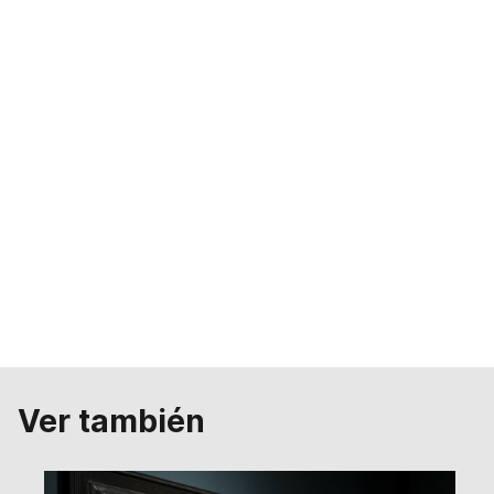
Ver también