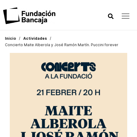
Inicio
Actividades
Concierto Maite Alberola y José Ramón Martín. Puccini forever