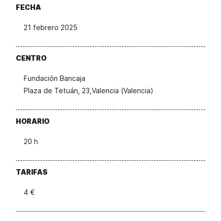
FECHA
21 febrero 2025
CENTRO
Fundación Bancaja
Plaza de Tetuán, 23,Valencia (Valencia)
HORARIO
20 h
TARIFAS
4 €