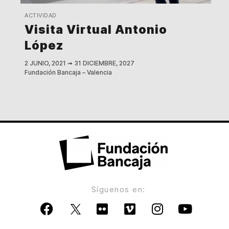
ACTIVIDAD
Visita Virtual Antonio
López
2 JUNIO, 2021
➟
31 DICIEMBRE, 2027
Fundación Bancaja – Valencia
Síguenos en: