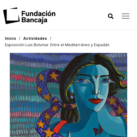
Inicio
Actividades
Exposición Luis Bolumar. Entre el Mediterráneo y Espadán