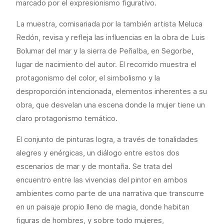
marcado por el expresionismo figurativo.
La muestra, comisariada por la también artista Meluca
Redón, revisa y refleja las influencias en la obra de Luis
Bolumar del mar y la sierra de Peñalba, en Segorbe,
lugar de nacimiento del autor. El recorrido muestra el
protagonismo del color, el simbolismo y la
desproporción intencionada, elementos inherentes a su
obra, que desvelan una escena donde la mujer tiene un
claro protagonismo temático.
El conjunto de pinturas logra, a través de tonalidades
alegres y enérgicas, un diálogo entre estos dos
escenarios de mar y de montaña. Se trata del
encuentro entre las vivencias del pintor en ambos
ambientes como parte de una narrativa que transcurre
en un paisaje propio lleno de magia, donde habitan
figuras de hombres, y sobre todo mujeres,