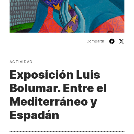
Compartir:
ACTIVIDAD
Exposición Luis
Bolumar. Entre el
Mediterráneo y
Espadán