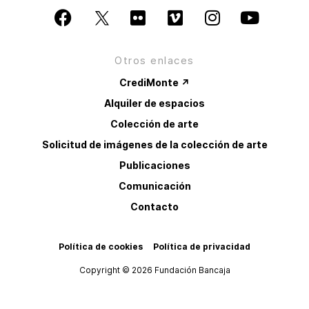
Otros enlaces
CrediMonte ↗
Alquiler de espacios
Colección de arte
Solicitud de imágenes de la colección de arte
Publicaciones
Comunicación
Contacto
Política de cookies
Política de privacidad
Copyright © 2026 Fundación Bancaja