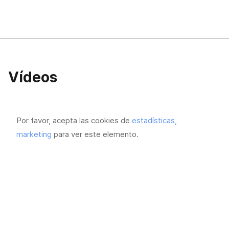
Vídeos
Por favor, acepta las cookies de
estadísticas,
marketing
para ver este elemento.