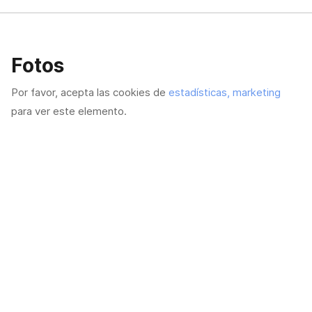
Fotos
Por favor, acepta las cookies de
estadísticas, marketing
para ver este elemento.