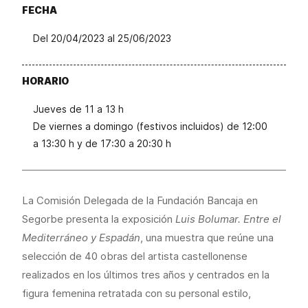
FECHA
Del 20/04/2023 al 25/06/2023
HORARIO
Jueves de 11 a 13 h
De viernes a domingo (festivos incluidos) de 12:00
a 13:30 h y de 17:30 a 20:30 h
La Comisión Delegada de la Fundación Bancaja en
Segorbe presenta la exposición
Luis Bolumar. Entre el
Mediterráneo y Espadán
, una muestra que reúne una
selección de 40 obras del artista castellonense
realizados en los últimos tres años y centrados en la
figura femenina retratada con su personal estilo,