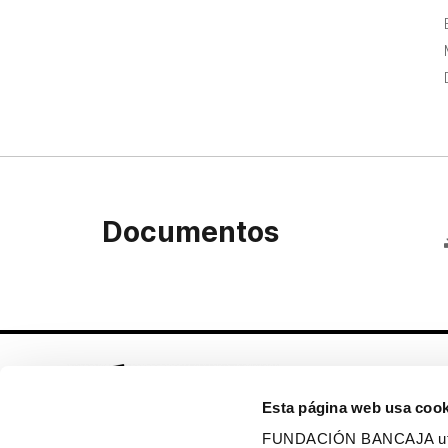
Documentos
Esta página web usa cook
FUNDACIÓN BANCAJA utiliz