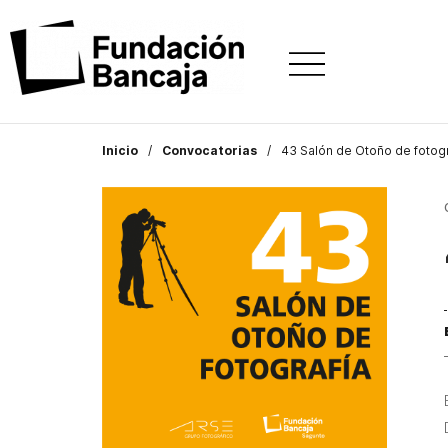
Inicio
Convocatorias
43 Salón de Otoño de fotogr