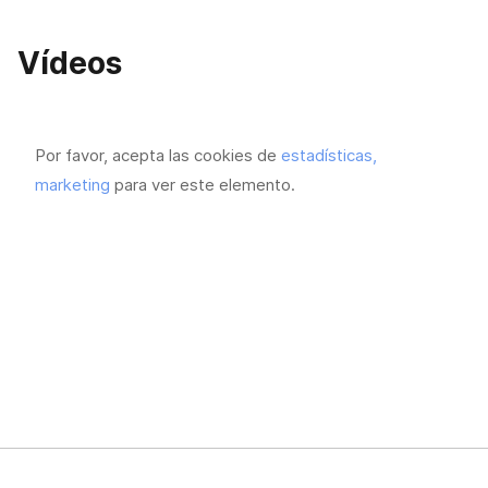
Vídeos
Por favor, acepta las cookies de
estadísticas,
marketing
para ver este elemento.