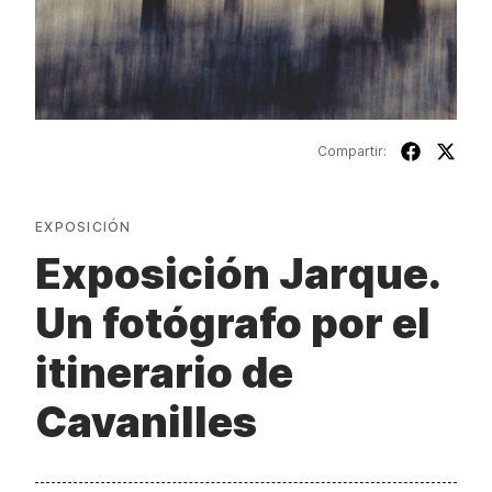
Compartir:
EXPOSICIÓN
Exposición Jarque.
Un fotógrafo por el
itinerario de
Cavanilles