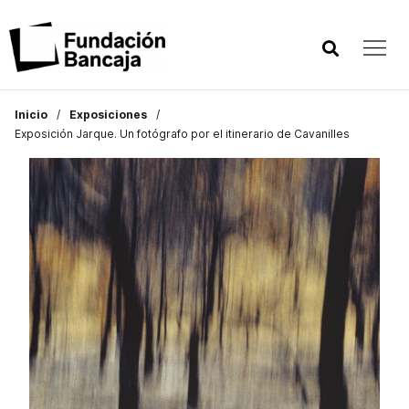
Inicio
Exposiciones
Exposición Jarque. Un fotógrafo por el itinerario de Cavanilles