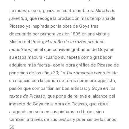
La muestra se organiza en cuatro ámbitos:
Mirada de
juventud
, que recoge la producción más temprana de
Picasso ya inspirada por la obra de Goya tras
descubrirlo por primera vez en 1895 en una visita al
Museo del Prado;
El sueño de la razón produce
monstruos
, en el que conviven grabados de Goya en
su etapa madura -cuando su faceta como grabador
adquiere más fuerza- con la obra gráfica de Picasso de
principios de los años 30;
La Tauromaquia como fiesta
,
un espacio con la corrida de toros como protagonista,
pasión que compartían ambos artistas; y
Goya en los
textos de Picasso
, que pone de relieve el alcance del
impacto de Goya en la obra de Picasso, que cita al
aragonés no solo en sus pinturas o dibujos, sino
también a través de sus textos y poemas de los años
50.