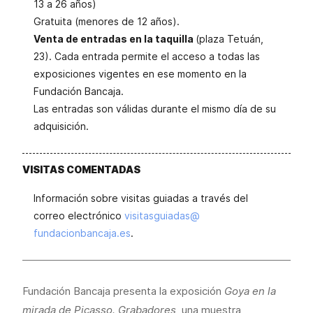
13 a 26 años)
Gratuita (menores de 12 años).
Venta de entradas en la taquilla
(plaza Tetuán,
23). Cada entrada permite el acceso a todas las
exposiciones vigentes en ese momento en la
Fundación Bancaja.
Las entradas son válidas durante el mismo día de su
adquisición.
VISITAS COMENTADAS
Información sobre visitas guiadas a través del
correo electrónico
visitasguiadas@
fundacionbancaja.es
.
Fundación Bancaja presenta la exposición
Goya en la
mirada de Picasso. Grabadores
, una muestra