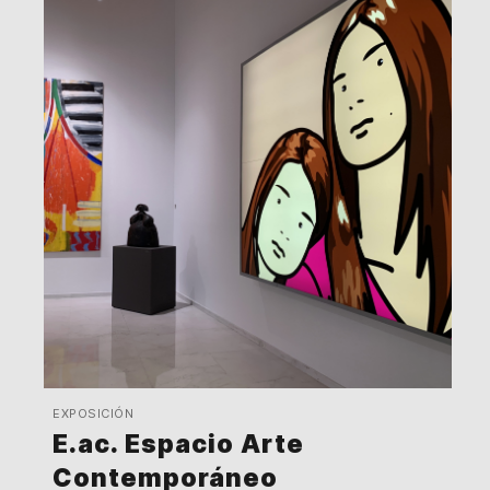
EXPOSICIÓN
E.ac. Espacio Arte
Contemporáneo