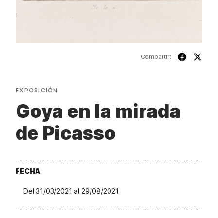
Compartir:
EXPOSICIÓN
Goya en la mirada
de Picasso
FECHA
Del 31/03/2021 al 29/08/2021