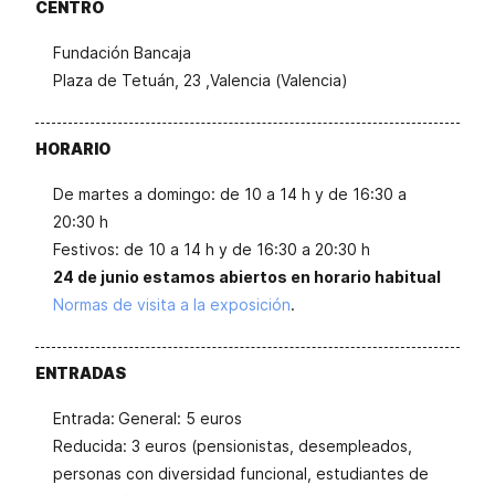
CENTRO
Fundación Bancaja
Plaza de Tetuán, 23 ,Valencia (Valencia)
HORARIO
De martes a domingo: de 10 a 14 h y de 16:30 a
20:30 h
Festivos: de 10 a 14 h y de 16:30 a 20:30 h
24 de junio estamos abiertos en horario habitual
Normas de visita a la exposición
.
ENTRADAS
Entrada:
General: 5 euros
Reducida: 3 euros (pensionistas, desempleados,
personas con diversidad funcional, estudiantes de