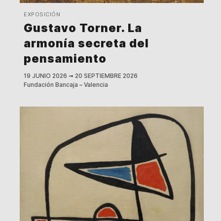
EXPOSICIÓN
Gustavo Torner. La
armonía secreta del
pensamiento
19 JUNIO 2026
➟
20 SEPTIEMBRE 2026
Fundación Bancaja – Valencia