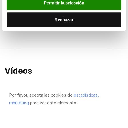
Permitir la selección
Rechazar
Vídeos
Por favor, acepta las cookies de
estadísticas,
marketing
para ver este elemento.