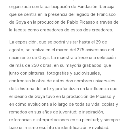
organizada con la participación de Fundación Ibercaja
que se centra en la presencia del legado de Francisco
de Goya en la producción de Pablo Picasso a través de
la faceta como grabadores de estos dos creadores.
La exposición, que se podrá visitar hasta el 29 de
agosto, se realiza en el marco del 275 aniversario del
nacimiento de Goya. La muestra ofrece una selección
de más de 250 obras, en su mayoría grabados, que
junto con pinturas, fotografías y audiovisuales,
confrontan la obra de estos dos nombres universales
de la historia del arte y profundizan en la influencia que
el ideario de Goya tuvo en la producción de Picasso y
en cómo evoluciona a lo largo de toda su vida: copias y
remedos en sus años de juventud; e inspiración,
referencias e interpretaciones en su plenitud; y siempre
bajo un mismo espíritu de identificación y rivalidad.