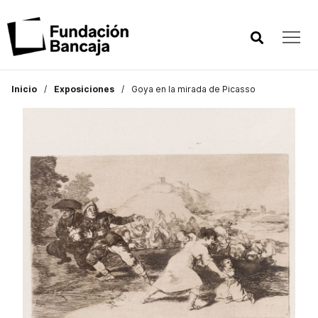
Inicio
Exposiciones
Goya en la mirada de Picasso