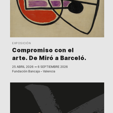
EXPOSICIÓN
Compromiso con el
arte. De Miró a Barceló.
25 ABRIL 2026
➟
6 SEPTIEMBRE 2026
Fundación Bancaja – Valencia