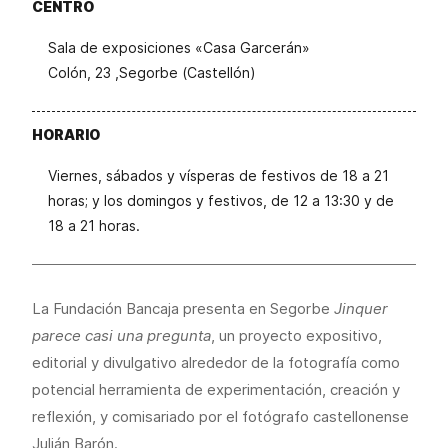
CENTRO
Sala de exposiciones «Casa Garcerán»
Colón, 23 ,Segorbe (Castellón)
HORARIO
Viernes, sábados y vísperas de festivos de 18 a 21
horas; y los domingos y festivos, de 12 a 13:30 y de
18 a 21 horas.
La Fundación Bancaja presenta en Segorbe
Jinquer
parece casi una pregunta
, un proyecto expositivo,
editorial y divulgativo alrededor de la fotografía como
potencial herramienta de experimentación, creación y
reflexión, y comisariado por el fotógrafo castellonense
Julián Barón.