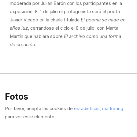
moderada por Julián Barón con los participantes en la
exposición. El 1 de julio el protagonista será el poeta
Javier Vicedo en la charla titulada
El poema se mide en
años luz
, cerrándose el ciclo el 8 de julio con Marta
Martín que hablará sobre
El archivo como una forma
de creación
.
Fotos
Por favor, acepta las cookies de
estadísticas, marketing
para ver este elemento.