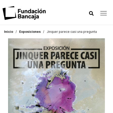
Inicio
Exposiciones
Jinquer parece casi una pregunta