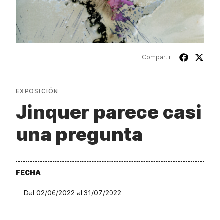
Compartir:
EXPOSICIÓN
Jinquer parece casi
una pregunta
FECHA
Del 02/06/2022 al 31/07/2022