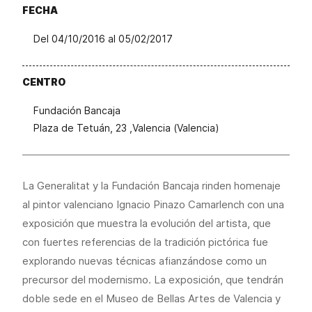
FECHA
Del 04/10/2016 al 05/02/2017
CENTRO
Fundación Bancaja
Plaza de Tetuán, 23 ,Valencia (Valencia)
La Generalitat y la Fundación Bancaja rinden homenaje
al pintor valenciano Ignacio Pinazo Camarlench con una
exposición que muestra la evolución del artista, que
con fuertes referencias de la tradición pictórica fue
explorando nuevas técnicas afianzándose como un
precursor del modernismo. La exposición, que tendrán
doble sede en el Museo de Bellas Artes de Valencia y