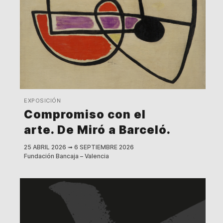
EXPOSICIÓN
Compromiso con el
arte. De Miró a Barceló.
25 ABRIL 2026
➟
6 SEPTIEMBRE 2026
Fundación Bancaja – Valencia