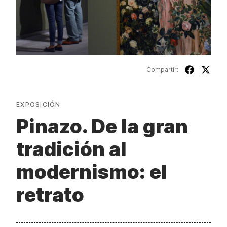
Compartir:
EXPOSICIÓN
Pinazo. De la gran
tradición al
modernismo: el
retrato