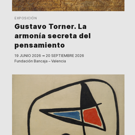
EXPOSICIÓN
Gustavo Torner. La
armonía secreta del
pensamiento
19 JUNIO 2026
➟
20 SEPTIEMBRE 2026
Fundación Bancaja – Valencia