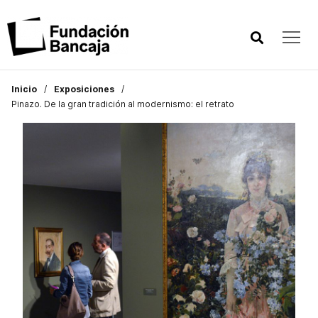
Inicio
Exposiciones
Pinazo. De la gran tradición al modernismo: el retrato