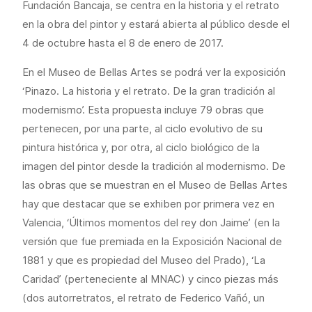
Fundación Bancaja, se centra en la historia y el retrato
en la obra del pintor y estará abierta al público desde el
4 de octubre hasta el 8 de enero de 2017.
En el Museo de Bellas Artes se podrá ver la exposición
‘Pinazo. La historia y el retrato. De la gran tradición al
modernismo’. Esta propuesta incluye 79 obras que
pertenecen, por una parte, al ciclo evolutivo de su
pintura histórica y, por otra, al ciclo biológico de la
imagen del pintor desde la tradición al modernismo. De
las obras que se muestran en el Museo de Bellas Artes
hay que destacar que se exhiben por primera vez en
Valencia, ‘Últimos momentos del rey don Jaime’ (en la
versión que fue premiada en la Exposición Nacional de
1881 y que es propiedad del Museo del Prado), ‘La
Caridad’ (perteneciente al MNAC) y cinco piezas más
(dos autorretratos, el retrato de Federico Vañó, un