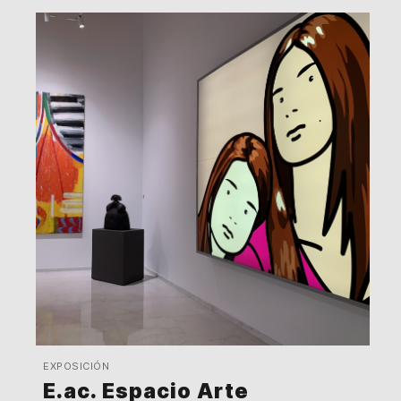
EXPOSICIÓN
E.ac. Espacio Arte