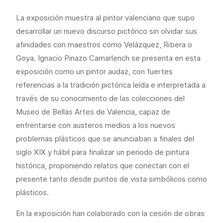
La exposición muestra al pintor valenciano que supo
desarrollar un nuevo discurso pictórico sin olvidar sus
afinidades con maestros como Velázquez, Ribera o
Goya. Ignacio Pinazo Camarlench se presenta en esta
exposición como un pintor audaz, con fuertes
referencias a la tradición pictórica leída e interpretada a
través de su conocimiento de las colecciones del
Museo de Bellas Artes de Valencia, capaz de
enfrentarse con austeros medios a los nuevos
problemas plásticos que se anunciaban a finales del
siglo XIX y hábil para finalizar un periodo de pintura
histórica, proponiendo relatos que conectan con el
presente tanto desde puntos de vista simbólicos como
plásticos.
En la exposición han colaborado con la cesión de obras