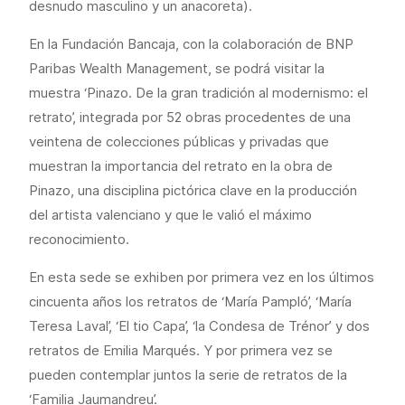
desnudo masculino y un anacoreta).
En la Fundación Bancaja, con la colaboración de BNP
Paribas Wealth Management, se podrá visitar la
muestra ‘Pinazo. De la gran tradición al modernismo: el
retrato’, integrada por 52 obras procedentes de una
veintena de colecciones públicas y privadas que
muestran la importancia del retrato en la obra de
Pinazo, una disciplina pictórica clave en la producción
del artista valenciano y que le valió el máximo
reconocimiento.
En esta sede se exhiben por primera vez en los últimos
cincuenta años los retratos de ‘María Pampló’, ‘María
Teresa Laval’, ‘El tio Capa’, ‘la Condesa de Trénor’ y dos
retratos de Emilia Marqués. Y por primera vez se
pueden contemplar juntos la serie de retratos de la
‘Familia Jaumandreu’.