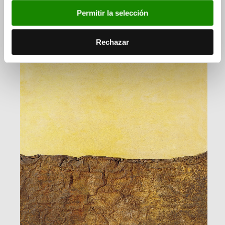
Ver también
Permitir la selección
Rechazar