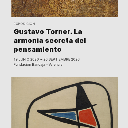
EXPOSICIÓN
Gustavo Torner. La
armonía secreta del
pensamiento
19 JUNIO 2026
➟
20 SEPTIEMBRE 2026
Fundación Bancaja – Valencia