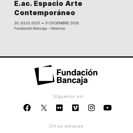
E.ac. Espacio Arte
Contemporáneo
20 JULIO 2025
➟
31 DICIEMBRE 2026
Fundación Bancaja – Valencia
Síguenos en:
Otros enlaces