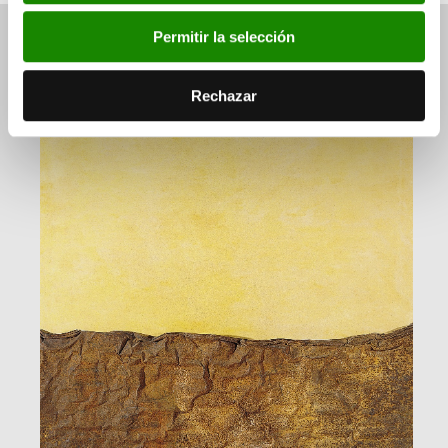
Permitir la selección
Ver también
Rechazar