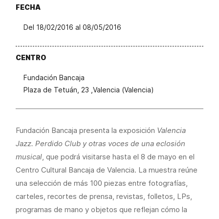
FECHA
Del 18/02/2016 al 08/05/2016
CENTRO
Fundación Bancaja
Plaza de Tetuán, 23 ,Valencia (Valencia)
Fundación Bancaja presenta la exposición
Valencia
Jazz. Perdido Club y otras voces de una eclosión
musical
, que podrá visitarse hasta el 8 de mayo en el
Centro Cultural Bancaja de Valencia. La muestra reúne
una selección de más 100 piezas entre fotografías,
carteles, recortes de prensa, revistas, folletos, LPs,
programas de mano y objetos que reflejan cómo la