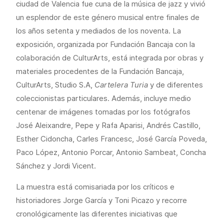
ciudad de Valencia fue cuna de la música de jazz y vivió
un esplendor de este género musical entre finales de
los años setenta y mediados de los noventa. La
exposición, organizada por Fundación Bancaja con la
colaboración de CulturArts, está integrada por obras y
materiales procedentes de la Fundación Bancaja,
CulturArts, Studio S.A,
Cartelera Turia
y de diferentes
coleccionistas particulares. Además, incluye medio
centenar de imágenes tomadas por los fotógrafos
José Aleixandre, Pepe y Rafa Aparisi, Andrés Castillo,
Esther Cidoncha, Carles Francesc, José García Poveda,
Paco López, Antonio Porcar, Antonio Sambeat, Concha
Sánchez y Jordi Vicent.
La muestra está comisariada por los críticos e
historiadores Jorge García y Toni Picazo y recorre
cronológicamente las diferentes iniciativas que