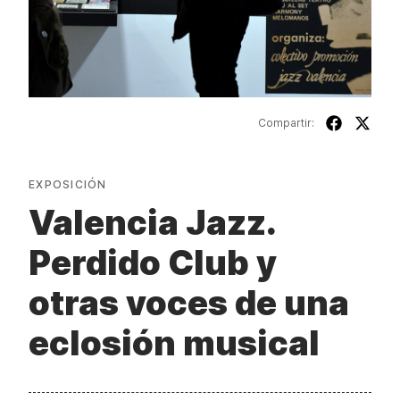
Compartir:
EXPOSICIÓN
Valencia Jazz.
Perdido Club y
otras voces de una
eclosión musical