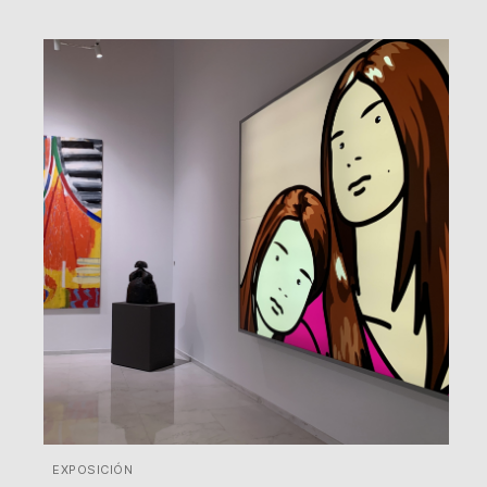
EXPOSICIÓN