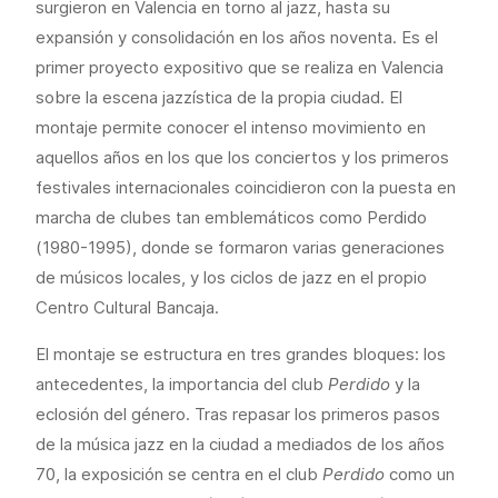
surgieron en Valencia en torno al jazz, hasta su
expansión y consolidación en los años noventa. Es el
primer proyecto expositivo que se realiza en Valencia
sobre la escena jazzística de la propia ciudad. El
montaje permite conocer el intenso movimiento en
aquellos años en los que los conciertos y los primeros
festivales internacionales coincidieron con la puesta en
marcha de clubes tan emblemáticos como Perdido
(1980-1995), donde se formaron varias generaciones
de músicos locales, y los ciclos de jazz en el propio
Centro Cultural Bancaja.
El montaje se estructura en tres grandes bloques: los
antecedentes, la importancia del club
Perdido
y la
eclosión del género. Tras repasar los primeros pasos
de la música jazz en la ciudad a mediados de los años
70, la exposición se centra en el club
Perdido
como un