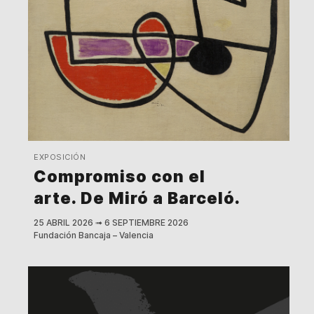
EXPOSICIÓN
Compromiso con el
arte. De Miró a Barceló.
25 ABRIL 2026
➟
6 SEPTIEMBRE 2026
Fundación Bancaja – Valencia