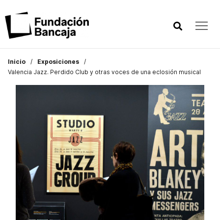
Inicio
Exposiciones
Valencia Jazz. Perdido Club y otras voces de una eclosión musical