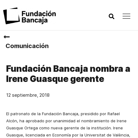
Comunicación
Fundación Bancaja nombra a
Irene Guasque gerente
12 septiembre, 2018
El patronato de la Fundación Bancaja, presidido por Rafael
Alcón, ha aprobado por unanimidad el nombramiento de Irene
Guasque Ortega como nueva gerente de la institución. Irene
Guasque, licenciada en Economía por la Universitat de València,