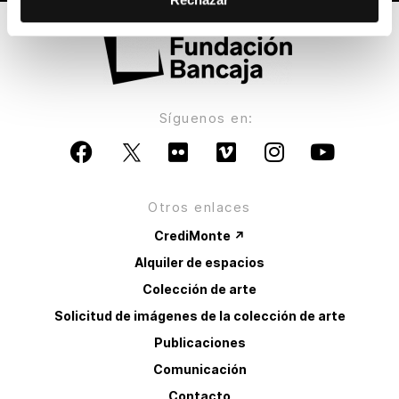
Síguenos en:
Otros enlaces
CrediMonte ↗
Alquiler de espacios
Colección de arte
Solicitud de imágenes de la colección de arte
Publicaciones
Comunicación
Contacto