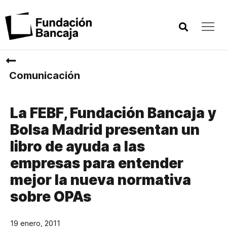
Comunicación
La FEBF, Fundación Bancaja y
Bolsa Madrid presentan un
libro de ayuda a las
empresas para entender
mejor la nueva normativa
sobre OPAs
19 enero, 2011