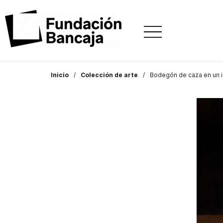
Inicio
Colección de arte
Bodegón de caza en un in