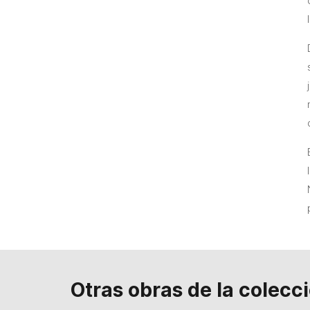
Otras obras de la colecc