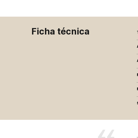
Ficha técnica