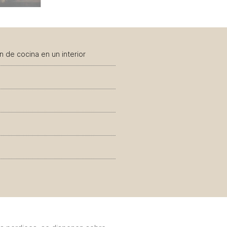
 de cocina en un interior