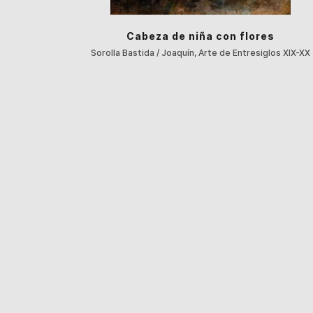
Cabeza de niña con flores
Sorolla Bastida / Joaquín, Arte de Entresiglos XIX-XX