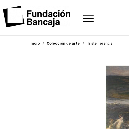
Inicio
Colección de arte
¡Triste herencia!