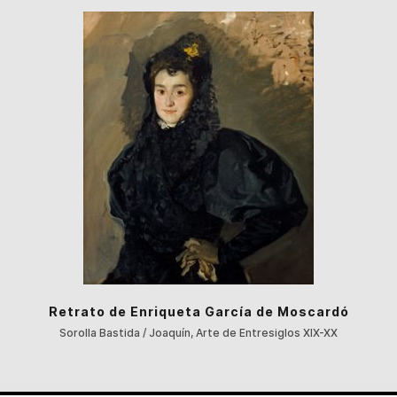
Retrato de Enriqueta García de Moscardó
Sorolla Bastida / Joaquín, Arte de Entresiglos XIX-XX