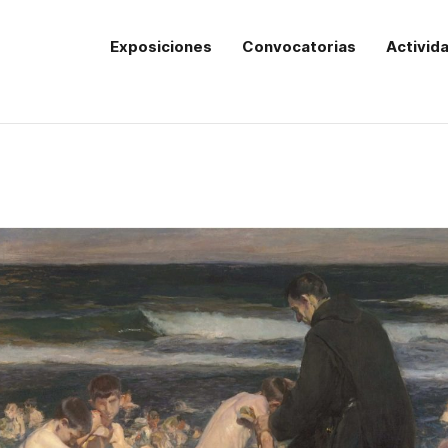
Exposiciones
Convocatorias
Activid