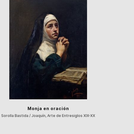
Monja en oración
Sorolla Bastida / Joaquín, Arte de Entresiglos XIX-XX