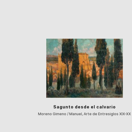
Sagunto desde el calvario
Moreno Gimeno / Manuel, Arte de Entresiglos XIX-XX