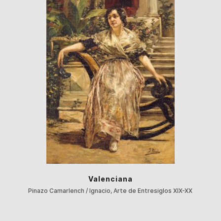
Valenciana
Pinazo Camarlench / Ignacio, Arte de Entresiglos XIX-XX