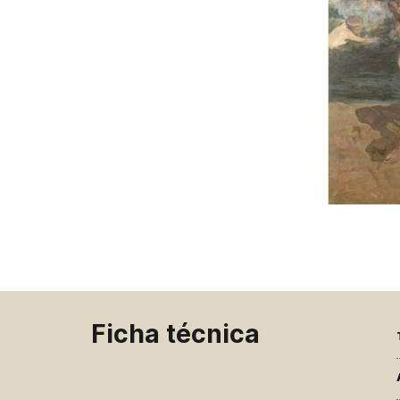
Ficha técnica