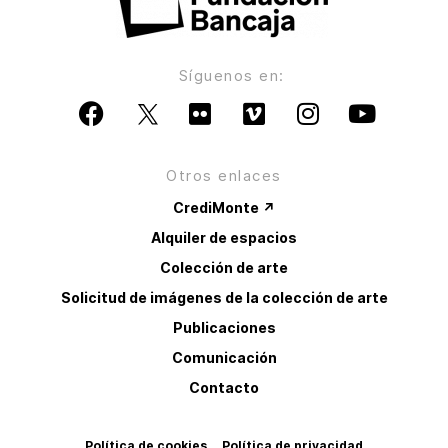
Síguenos en:
Otros enlaces
CrediMonte ↗
Alquiler de espacios
Colección de arte
Solicitud de imágenes de la colección de arte
Publicaciones
Comunicación
Contacto
Política de cookies
Política de privacidad