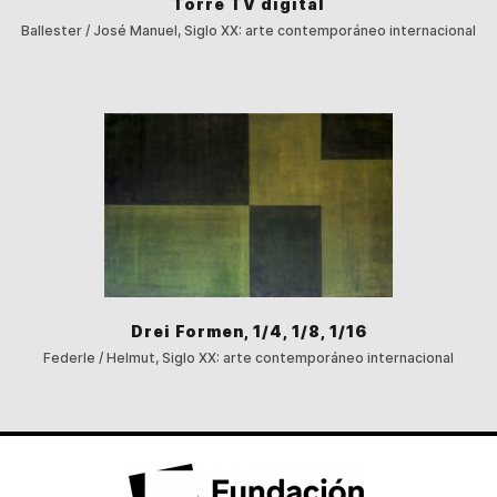
Torre TV digital
Ballester / José Manuel, Siglo XX: arte contemporáneo internacional
Drei Formen, 1/4, 1/8, 1/16
Federle / Helmut, Siglo XX: arte contemporáneo internacional