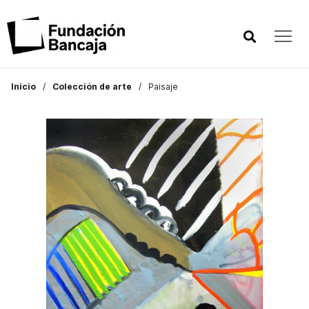
Inicio
Colección de arte
Paisaje