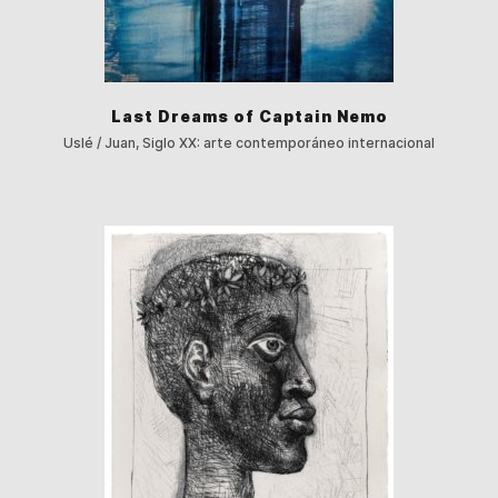
Last Dreams of Captain Nemo
Uslé / Juan, Siglo XX: arte contemporáneo internacional