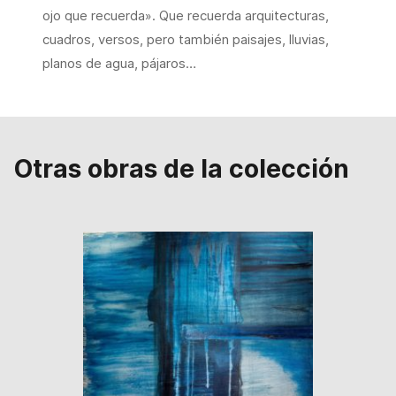
ojo que recuerda». Que recuerda arquitecturas,
cuadros, versos, pero también paisajes, lluvias,
planos de agua, pájaros…
Otras obras de la colección