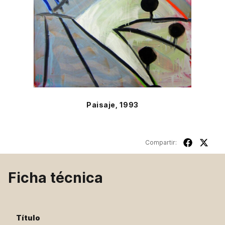
Paisaje, 1993
Compartir:
Ficha técnica
Título