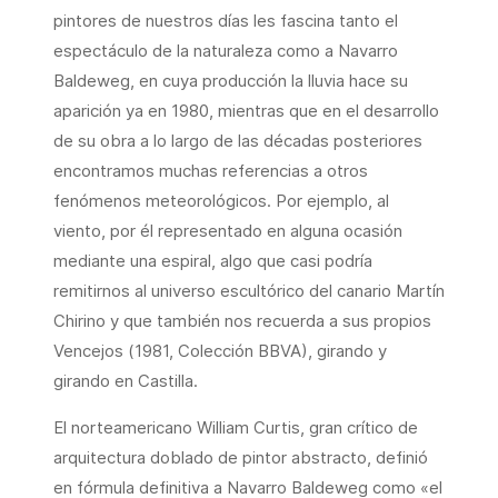
pintores de nuestros días les fascina tanto el
espectáculo de la naturaleza como a Navarro
Baldeweg, en cuya producción la lluvia hace su
aparición ya en 1980, mientras que en el desarrollo
de su obra a lo largo de las décadas posteriores
encontramos muchas referencias a otros
fenómenos meteorológicos. Por ejemplo, al
viento, por él representado en alguna ocasión
mediante una espiral, algo que casi podría
remitirnos al universo escultórico del canario Martín
Chirino y que también nos recuerda a sus propios
Vencejos (1981, Colección BBVA), girando y
girando en Castilla.
El norteamericano William Curtis, gran crítico de
arquitectura doblado de pintor abstracto, definió
en fórmula definitiva a Navarro Baldeweg como «el