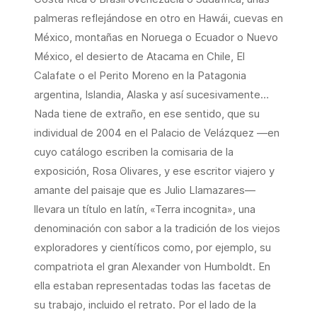
palmeras reflejándose en otro en Hawái, cuevas en
México, montañas en Noruega o Ecuador o Nuevo
México, el desierto de Atacama en Chile, El
Calafate o el Perito Moreno en la Patagonia
argentina, Islandia, Alaska y así sucesivamente…
Nada tiene de extraño, en ese sentido, que su
individual de 2004 en el Palacio de Velázquez —en
cuyo catálogo escriben la comisaria de la
exposición, Rosa Olivares, y ese escritor viajero y
amante del paisaje que es Julio Llamazares—
llevara un título en latín, «Terra incognita», una
denominación con sabor a la tradición de los viejos
exploradores y científicos como, por ejemplo, su
compatriota el gran Alexander von Humboldt. En
ella estaban representadas todas las facetas de
su trabajo, incluido el retrato. Por el lado de la