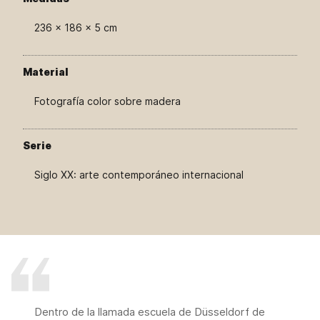
236 × 186 × 5 cm
Material
Fotografía color sobre madera
Serie
Siglo XX: arte contemporáneo internacional
Dentro de la llamada escuela de Düsseldorf de