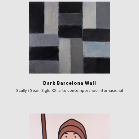
Dark Barcelona Wall
Scully / Sean, Siglo XX: arte contemporáneo internacional