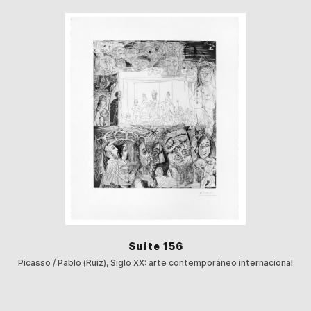
Suite 156
Picasso / Pablo (Ruiz), Siglo XX: arte contemporáneo internacional