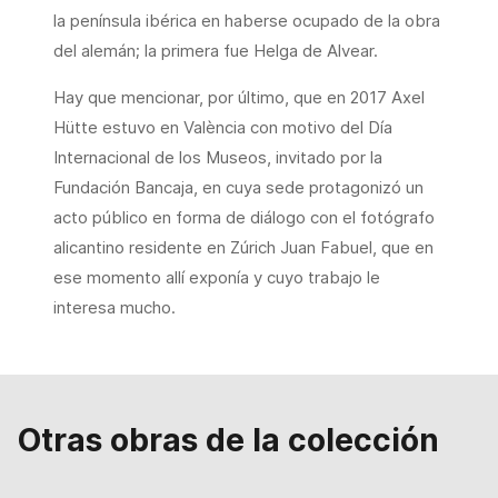
la península ibérica en haberse ocupado de la obra
del alemán; la primera fue Helga de Alvear.
Hay que mencionar, por último, que en 2017 Axel
Hütte estuvo en València con motivo del Día
Internacional de los Museos, invitado por la
Fundación Bancaja, en cuya sede protagonizó un
acto público en forma de diálogo con el fotógrafo
alicantino residente en Zúrich Juan Fabuel, que en
ese momento allí exponía y cuyo trabajo le
interesa mucho.
Otras obras de la colección