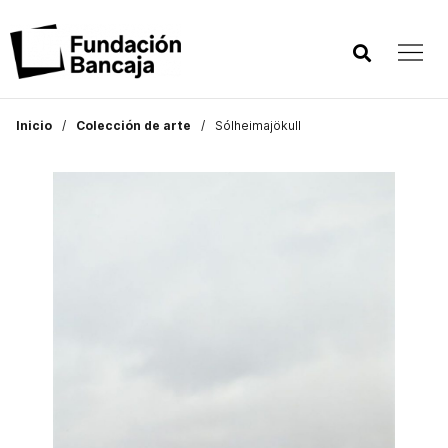
Inicio
Colección de arte
Sólheimajökull