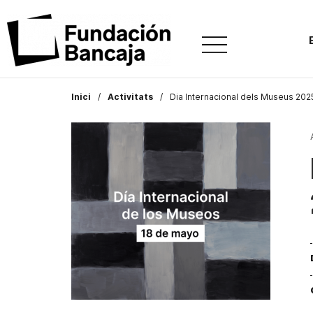
Inici
Activitats
Dia Internacional dels Museus 202