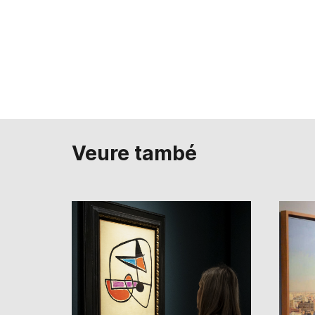
Veure també