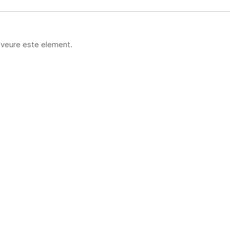
 veure este element.