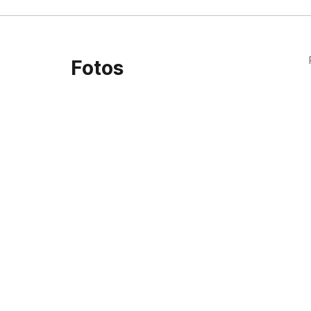
Fotos