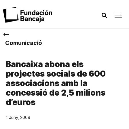
Comunicació
Bancaixa abona els
projectes socials de 600
associacions amb la
concessió de 2,5 milions
d’euros
1 Juny, 2009